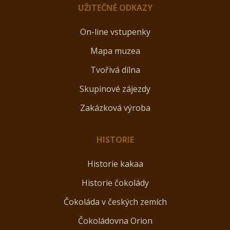
UŽITEČNÉ ODKAZY
On-line vstupenky
Mapa muzea
Tvořivá dílna
Skupinové zájezdy
Zakázková výroba
HISTORIE
Historie kakaa
Historie čokolády
Čokoláda v českých zemích
Čokoládovna Orion