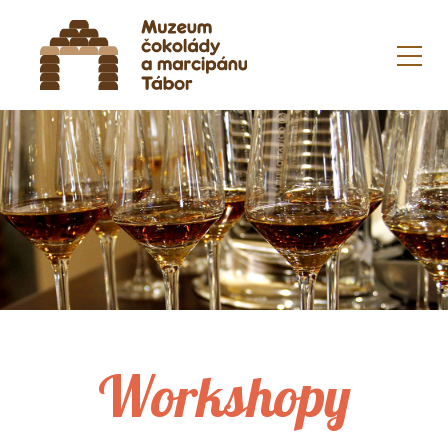
Workshopy