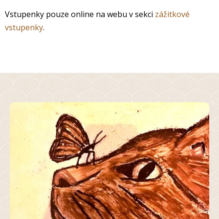
Vstupenky pouze online na webu v sekci
zážitkové
vstupenky
.