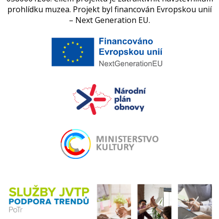
prohlídku muzea. Projekt byl financován Evropskou unií
– Next Generation EU.